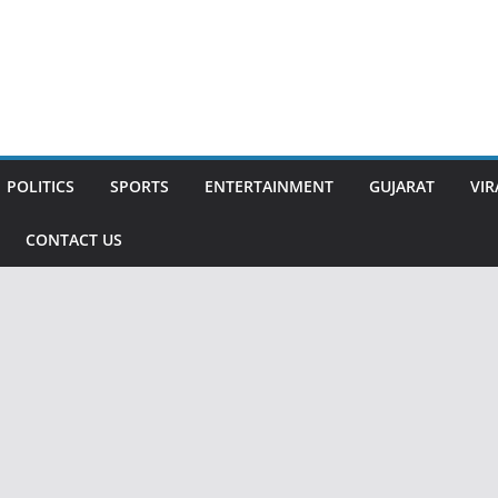
POLITICS
SPORTS
ENTERTAINMENT
GUJARAT
VIR
CONTACT US