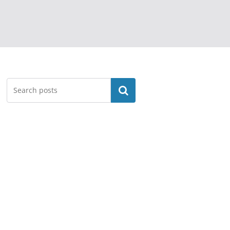
Search