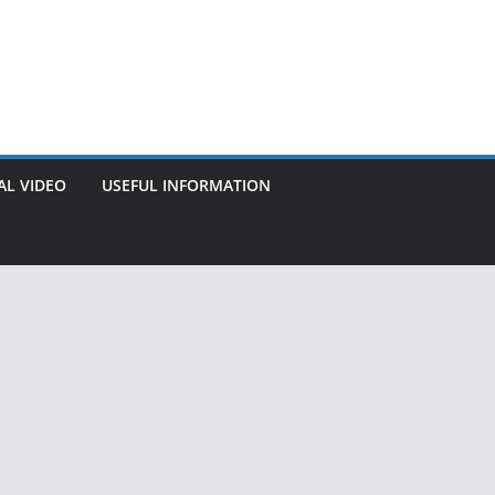
AL VIDEO
USEFUL INFORMATION