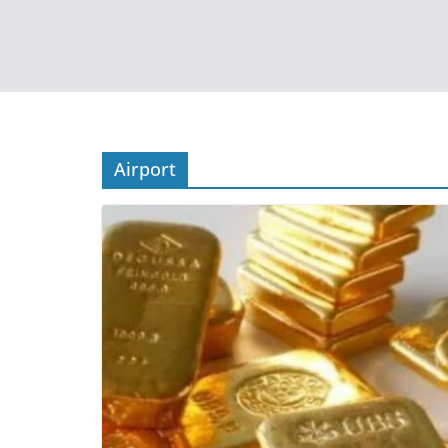
Airport