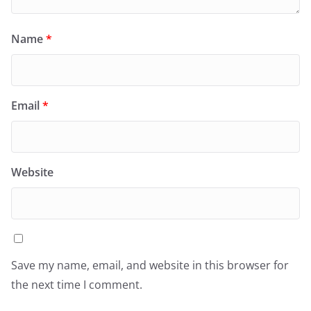
Name
*
Email
*
Website
Save my name, email, and website in this browser for
the next time I comment.