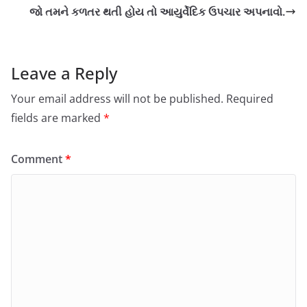
જો તમને કળતર થતી હોય તો આયુર્વેદિક ઉપચાર અપનાવો.
Leave a Reply
Your email address will not be published.
Required
fields are marked
*
Comment
*