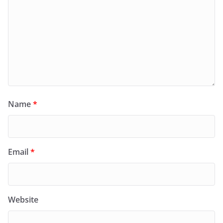
Name
*
Email
*
Website