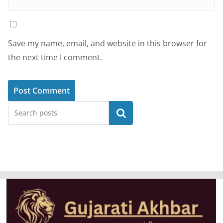
Save my name, email, and website in this browser for
the next time I comment.
Search