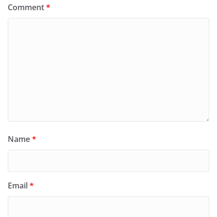
Comment
*
Name
*
Email
*