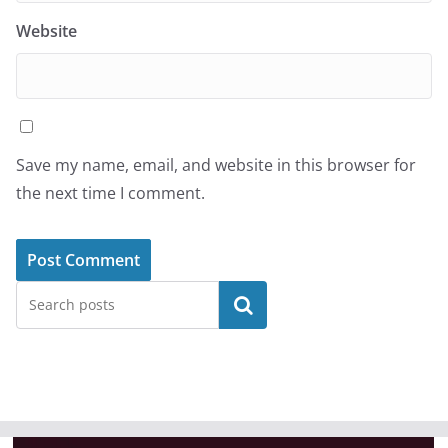
Website
Save my name, email, and website in this browser for
the next time I comment.
Search