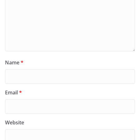
Name
*
Email
*
Website