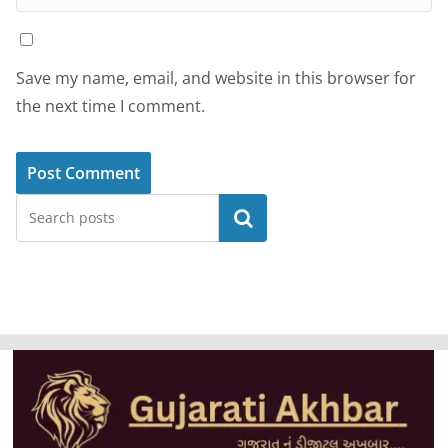
Save my name, email, and website in this browser for
the next time I comment.
Search