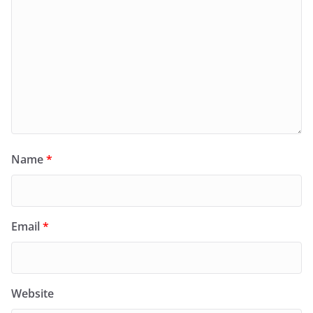
Name
*
Email
*
Website