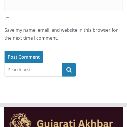
Save my name, email, and website in this browser for
the next time I comment.
Search