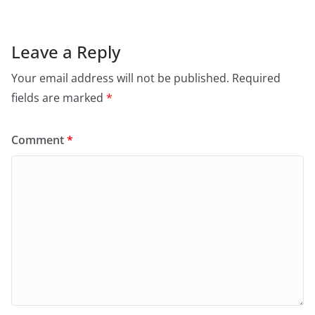
Leave a Reply
Your email address will not be published.
Required
fields are marked
*
Comment
*