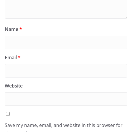
Name
*
Email
*
Website
Save my name, email, and website in this browser for