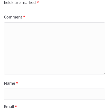
fields are marked
*
Comment
*
Name
*
Email
*