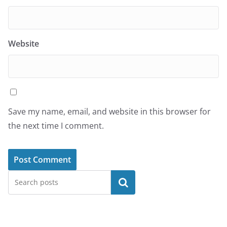
Website
Save my name, email, and website in this browser for
the next time I comment.
Search