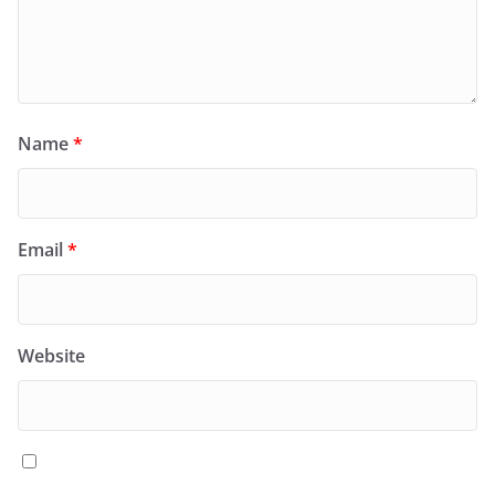
Name
*
Email
*
Website