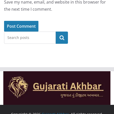
Save my name, email, and website in this browser for
the next time I comment.
Search