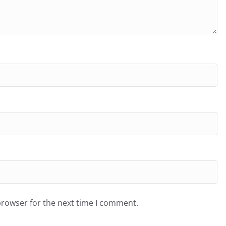
browser for the next time I comment.