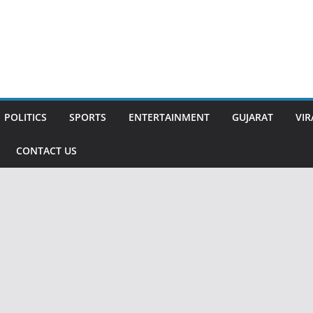
POLITICS
SPORTS
ENTERTAINMENT
GUJARAT
VIR
CONTACT US