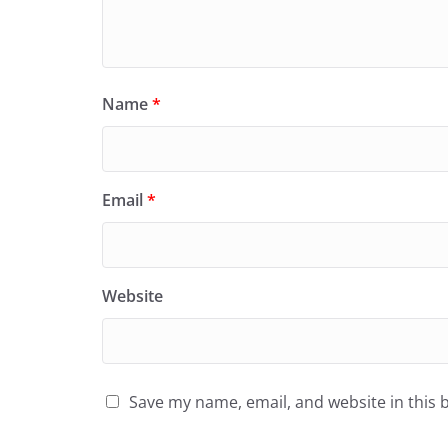
Name
*
Email
*
Website
Save my name, email, and website in this 