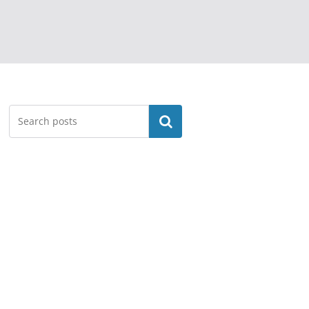
Search