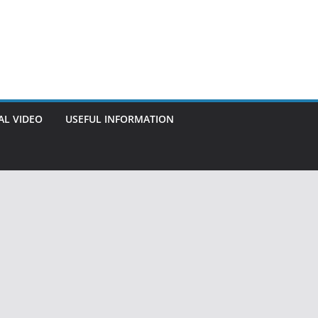
AL VIDEO
USEFUL INFORMATION