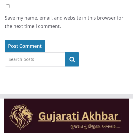
Save my name, email, and website in this browser for
the next time I comment.
Search