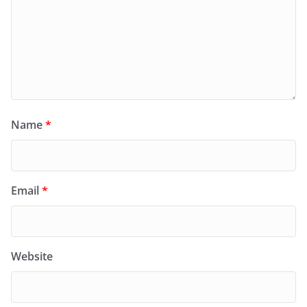
Name
*
Email
*
Website