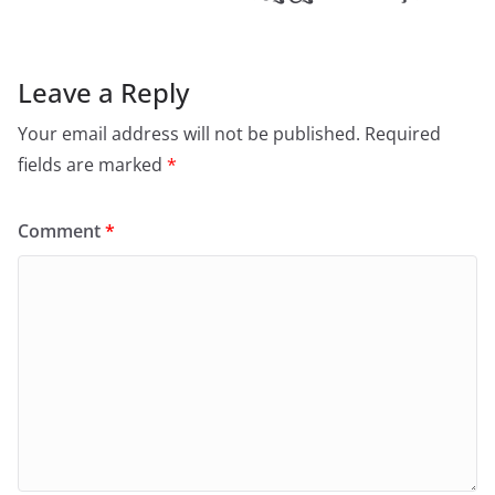
Leave a Reply
Your email address will not be published.
Required
fields are marked
*
Comment
*