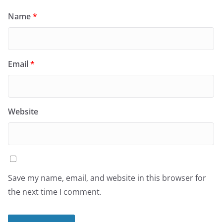
Name
*
Email
*
Website
Save my name, email, and website in this browser for
the next time I comment.