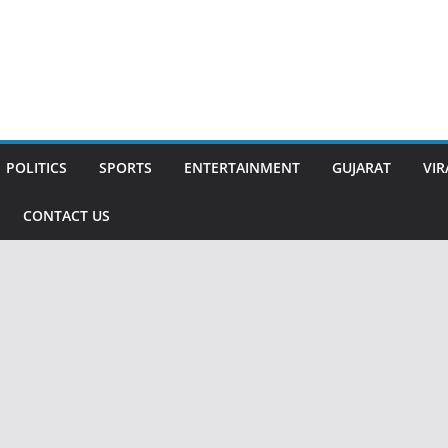
POLITICS
SPORTS
ENTERTAINMENT
GUJARAT
VIR
CONTACT US