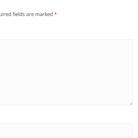
ired fields are marked
*