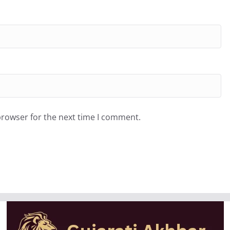
browser for the next time I comment.