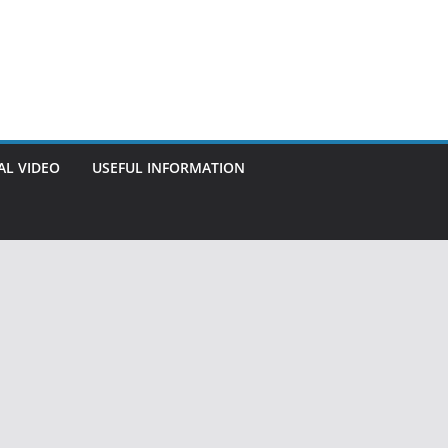
AL VIDEO
USEFUL INFORMATION