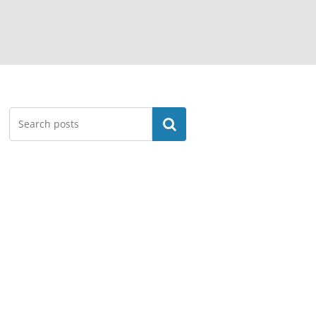
Search