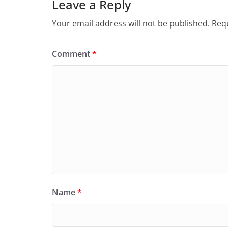
Leave a Reply
Your email address will not be published.
Requ
Comment
*
Name
*