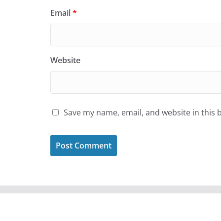
Email
*
Website
Save my name, email, and website in this 