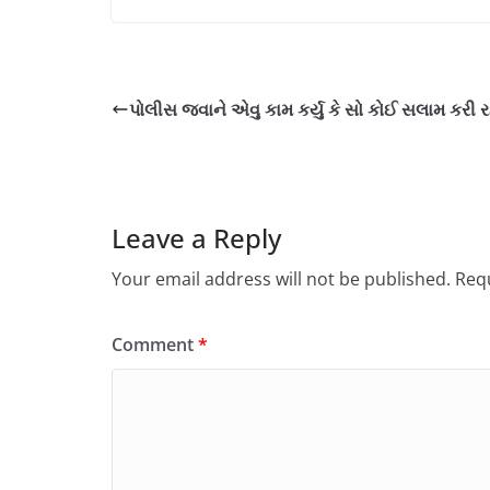
પોલીસ જવાને એવુ કામ કર્યુ કે સો કોઈ સલામ કરી રહ્
Leave a Reply
Your email address will not be published.
Requ
Comment
*