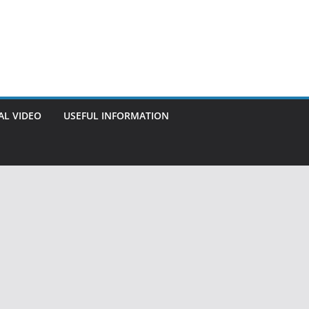
AL VIDEO
USEFUL INFORMATION