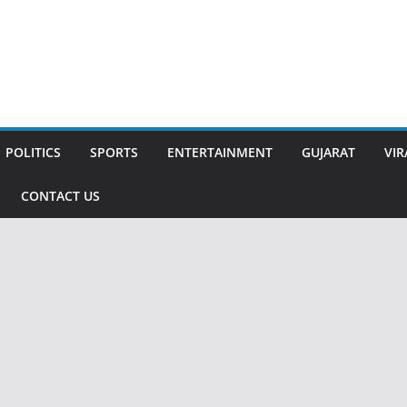
POLITICS
SPORTS
ENTERTAINMENT
GUJARAT
VIR
CONTACT US