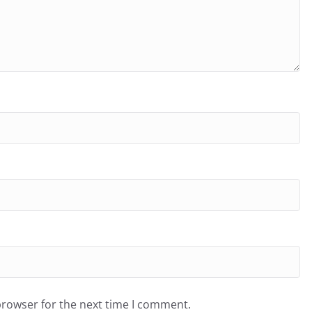
browser for the next time I comment.