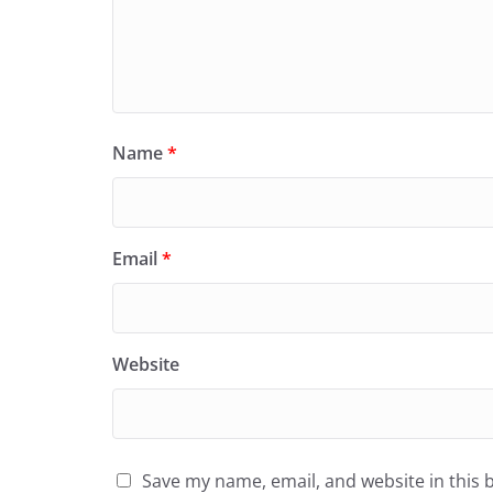
Name
*
Email
*
Website
Save my name, email, and website in this 