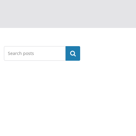
Search