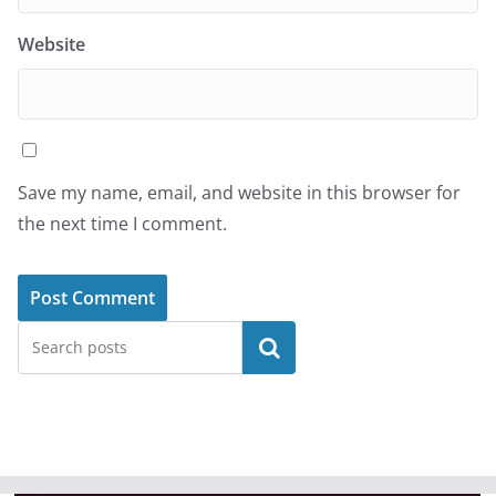
Website
Save my name, email, and website in this browser for
the next time I comment.
Search