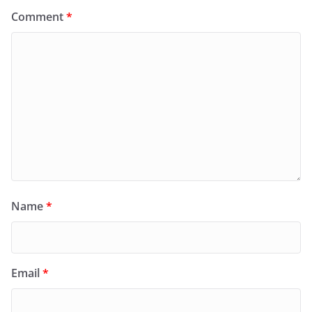
Comment
*
Name
*
Email
*