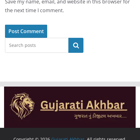
Save my name, email, and website in this browser for
the next time I comment.
Search
Copyright © 2026
Gujarati Akhbar
. All rights reserved.