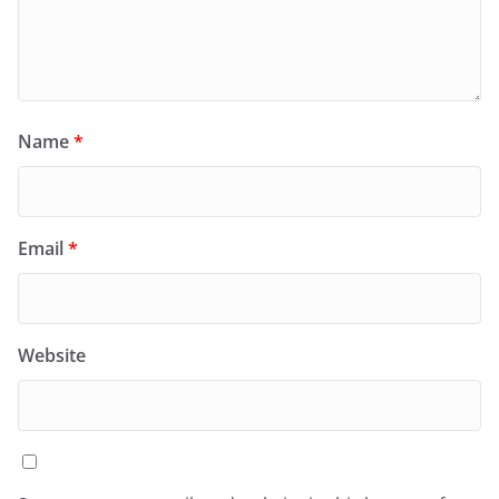
Name
*
Email
*
Website