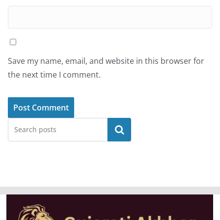
Save my name, email, and website in this browser for
the next time I comment.
Search