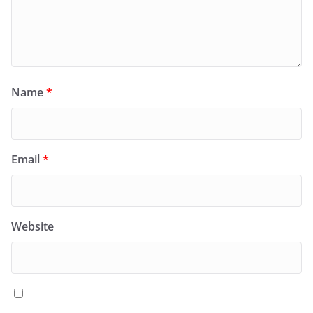
Name
*
Email
*
Website