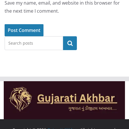
Save my name, email, and website in this browser for
the next time I comment.
Search