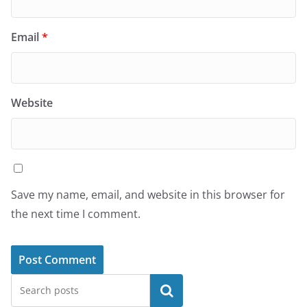
Email
*
Website
Save my name, email, and website in this browser for
the next time I comment.
Search