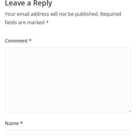
Leave a Reply
Your email address will not be published.
Required
fields are marked
*
Comment
*
Name
*