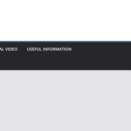
AL VIDEO
USEFUL INFORMATION