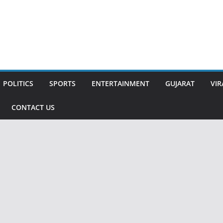
POLITICS
SPORTS
ENTERTAINMENT
GUJARAT
VIR
CONTACT US