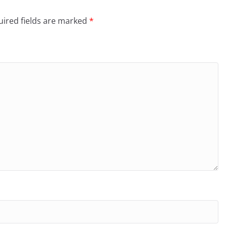
ired fields are marked
*