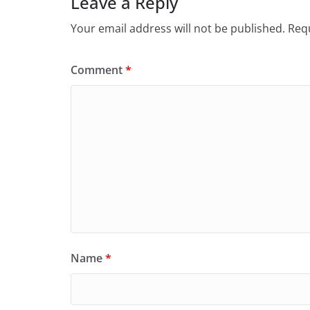
Leave a Reply
Your email address will not be published.
Requ
Comment
*
Name
*