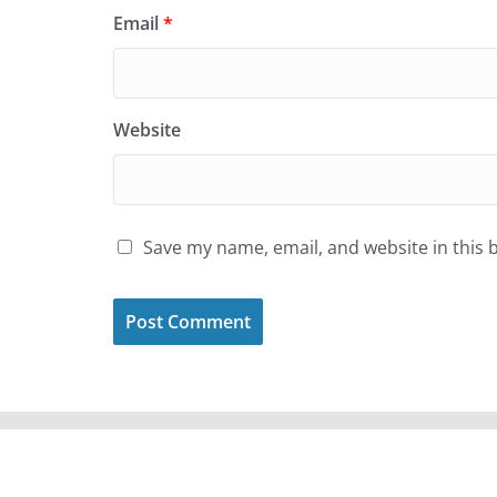
Email
*
Website
Save my name, email, and website in this 