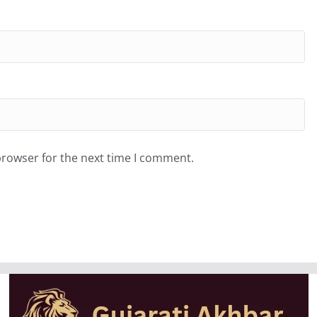
browser for the next time I comment.