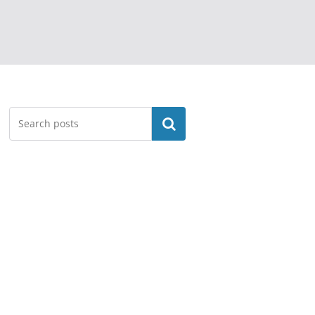
Search