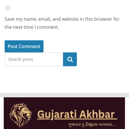
Save my name, email, and website in this browser for
the next time I comment.
Search