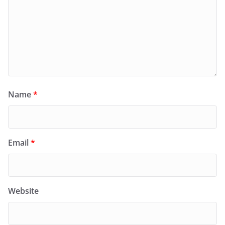
Name
*
Email
*
Website