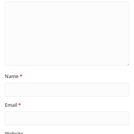
Name
*
Email
*
Website