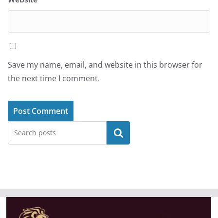
Save my name, email, and website in this browser for
the next time I comment.
Search