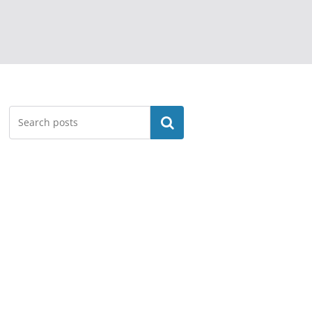
Search