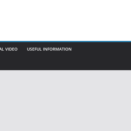
AL VIDEO
USEFUL INFORMATION