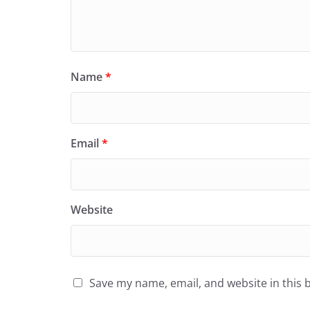
Name
*
Email
*
Website
Save my name, email, and website in this 