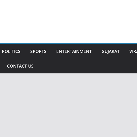
POLITICS
SPORTS
ENTERTAINMENT
GUJARAT
VIR
CONTACT US