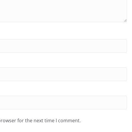
browser for the next time I comment.