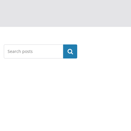
Search