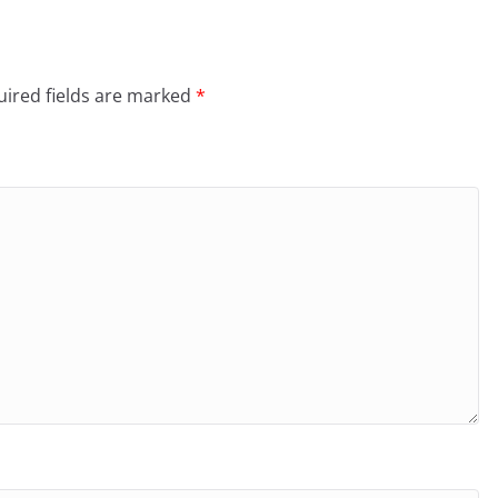
ired fields are marked
*