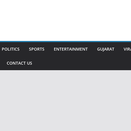
POLITICS
SPORTS
ENTERTAINMENT
GUJARAT
VIR
CONTACT US