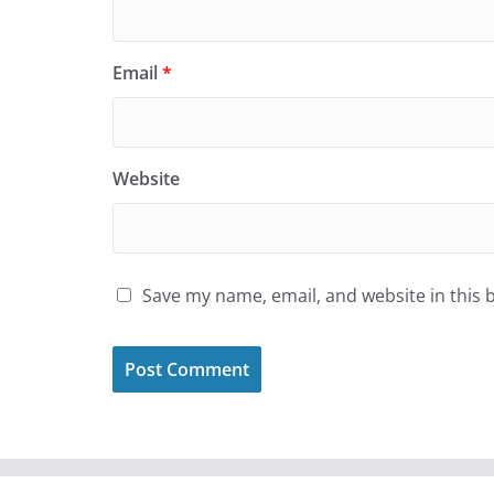
Email
*
Website
Save my name, email, and website in this 