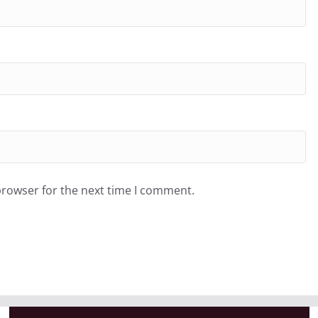
browser for the next time I comment.