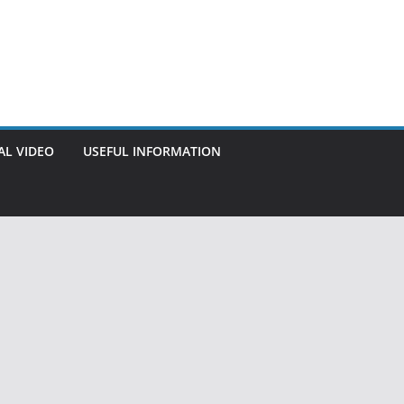
AL VIDEO
USEFUL INFORMATION