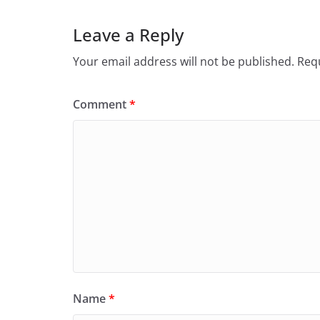
Leave a Reply
Your email address will not be published.
Requ
Comment
*
Name
*