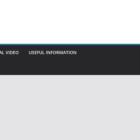
AL VIDEO
USEFUL INFORMATION