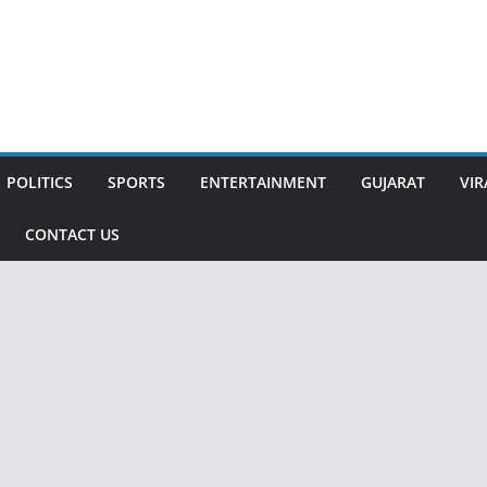
POLITICS
SPORTS
ENTERTAINMENT
GUJARAT
VIR
CONTACT US