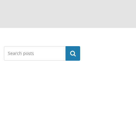
Search