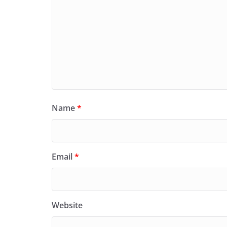
Name
*
Email
*
Website