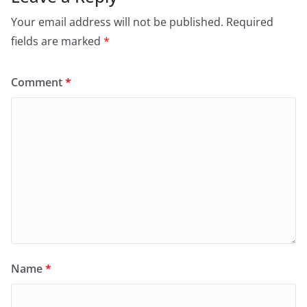
Your email address will not be published.
Required
fields are marked
*
Comment
*
Name
*