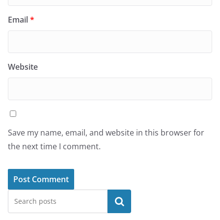
Email
*
Website
Save my name, email, and website in this browser for
the next time I comment.
Search