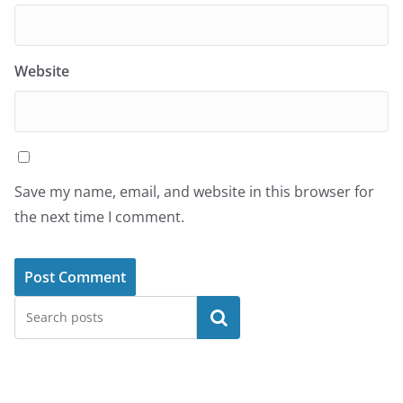
Website
Save my name, email, and website in this browser for
the next time I comment.
Search