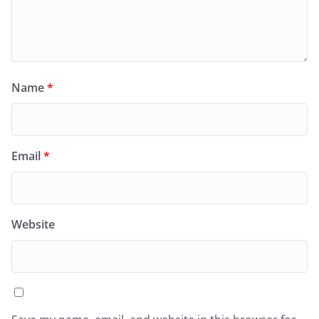
Name
*
Email
*
Website