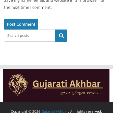
Save my name, email, and website in this browser for
the next time I comment.
Search
Copyright © 2026
Gujarati Akhbar
. All rights reserved.