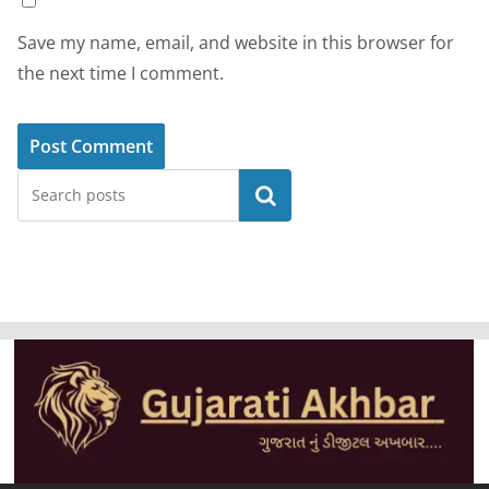
Save my name, email, and website in this browser for
the next time I comment.
Search