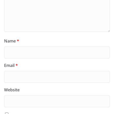
Name
*
Email
*
Website