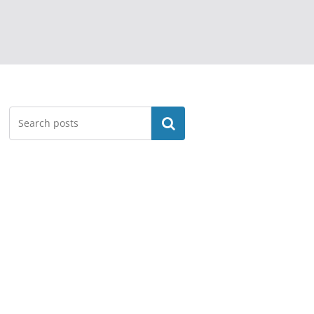
Search