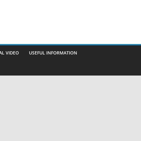
AL VIDEO
USEFUL INFORMATION