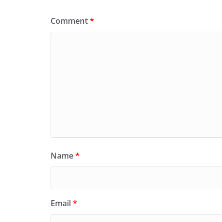
Comment
*
Name
*
Email
*