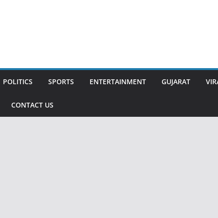
POLITICS
SPORTS
ENTERTAINMENT
GUJARAT
VIR
CONTACT US