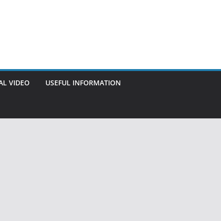
AL VIDEO
USEFUL INFORMATION