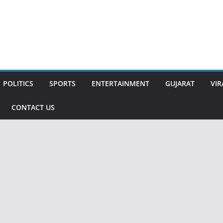
POLITICS
SPORTS
ENTERTAINMENT
GUJARAT
VIR
CONTACT US