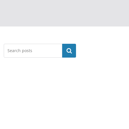
Search