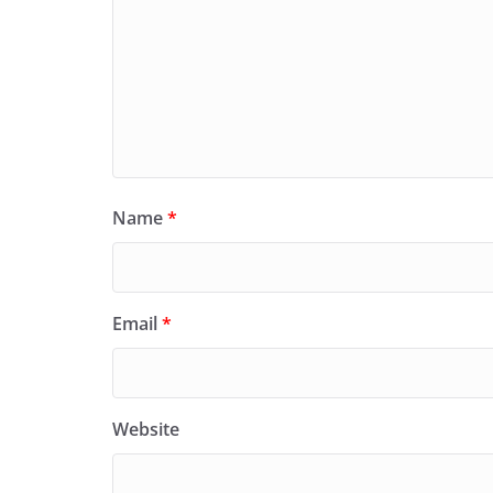
Name
*
Email
*
Website