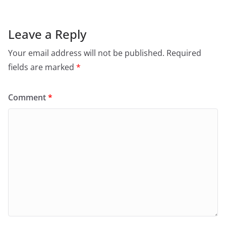
Leave a Reply
Your email address will not be published.
Required
fields are marked
*
Comment
*