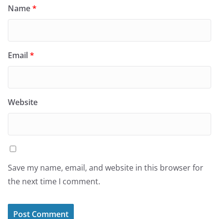
Name
*
Email
*
Website
Save my name, email, and website in this browser for
the next time I comment.