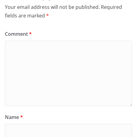
Your email address will not be published.
Required
fields are marked
*
Comment
*
Name
*