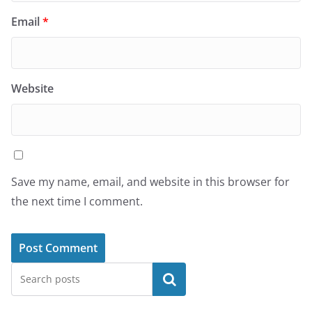
Email
*
Website
Save my name, email, and website in this browser for
the next time I comment.
Search