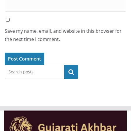
Save my name, email, and website in this browser for
the next time I comment.
Search