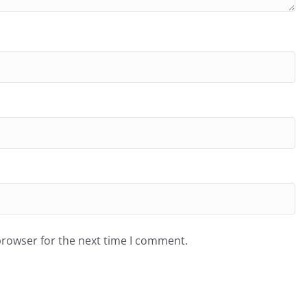
browser for the next time I comment.