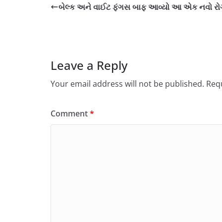
બેલ્ક અને વાઈટ ફંગસ બાફ આવ્યો આ એક નવો ર
Leave a Reply
Your email address will not be published.
Requ
Comment
*