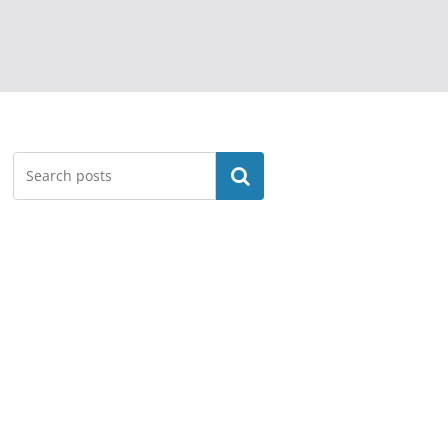
Search