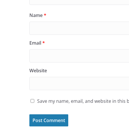
Name
*
Email
*
Website
Save my name, email, and website in this 