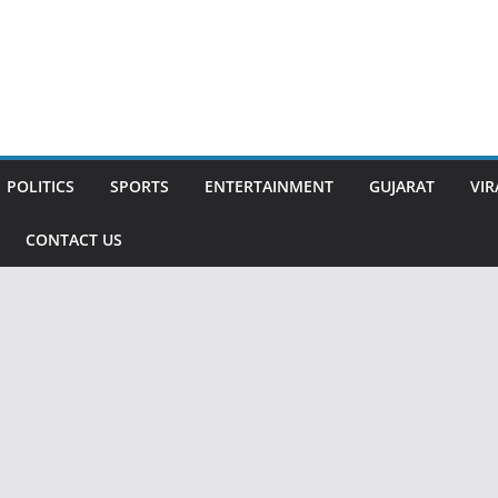
POLITICS
SPORTS
ENTERTAINMENT
GUJARAT
VIR
CONTACT US