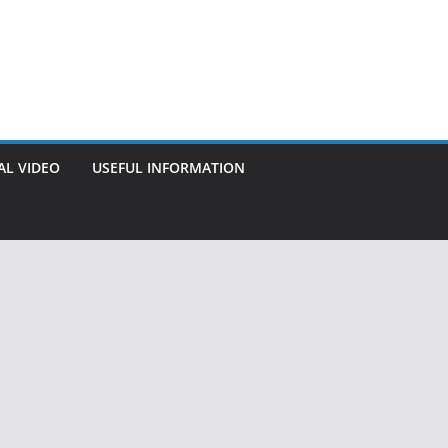
AL VIDEO
USEFUL INFORMATION