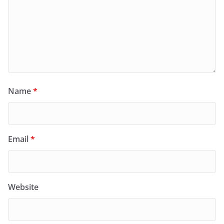
Name
*
Email
*
Website