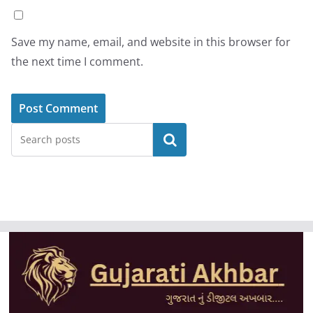
Save my name, email, and website in this browser for
the next time I comment.
Search