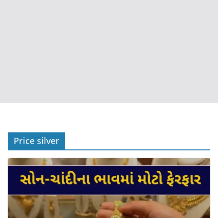
Price silver