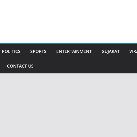
POLITICS
SPORTS
ENTERTAINMENT
GUJARAT
VIR
CONTACT US