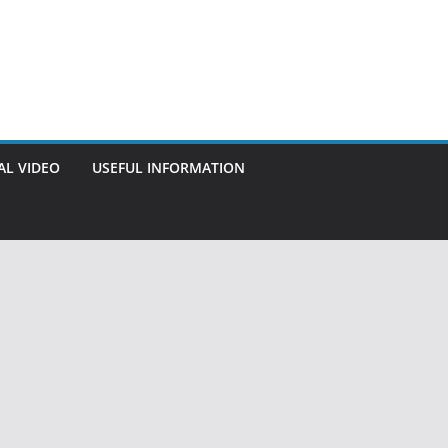
AL VIDEO
USEFUL INFORMATION