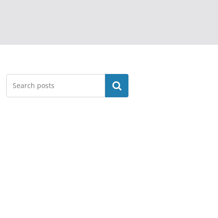
Search