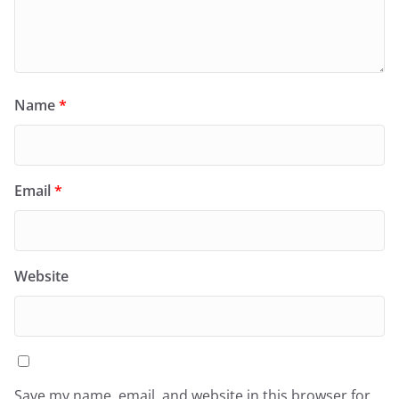
Name
*
Email
*
Website
Save my name, email, and website in this browser for