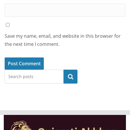
Save my name, email, and website in this browser for
the next time I comment.
Search