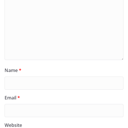
Name
*
Email
*
Website