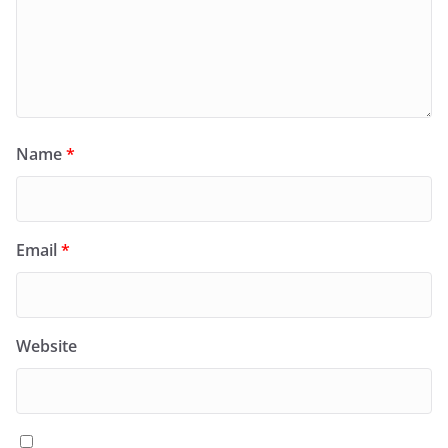
Name
*
Email
*
Website