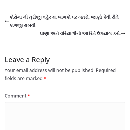
કોરોના ની ત્રીજી વહેર મા બાળકો પર ખતરો, જાણો કેવી રીતે
કાળજી રાખવી
ધાણા અને વરિયાળીનો આ રિતે ઉપયોગ કરો.
Leave a Reply
Your email address will not be published.
Required
fields are marked
*
Comment
*