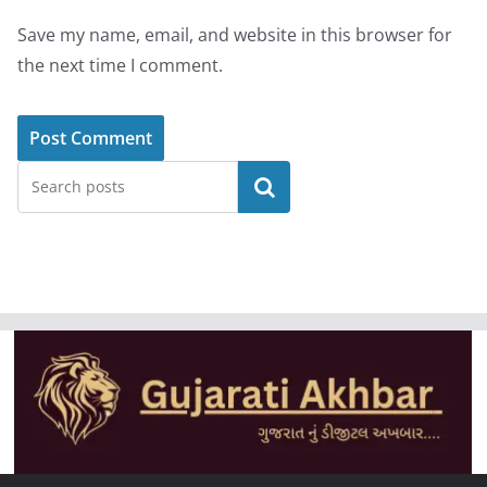
Save my name, email, and website in this browser for
the next time I comment.
Search