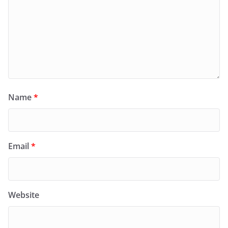
Name
*
Email
*
Website