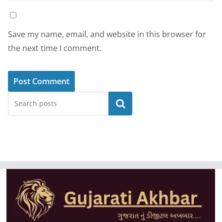
Save my name, email, and website in this browser for
the next time I comment.
Search