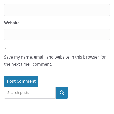
Website
Save my name, email, and website in this browser for
the next time I comment.
Search