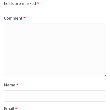
fields are marked
*
Comment
*
Name
*
Email
*