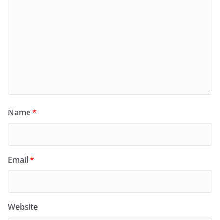
Name
*
Email
*
Website