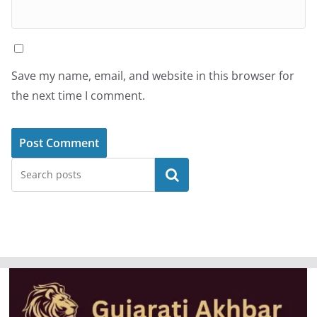
Save my name, email, and website in this browser for
the next time I comment.
Search