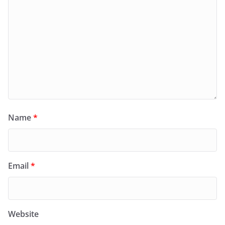
Name
*
Email
*
Website