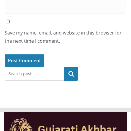
Save my name, email, and website in this browser for
the next time I comment.
Search