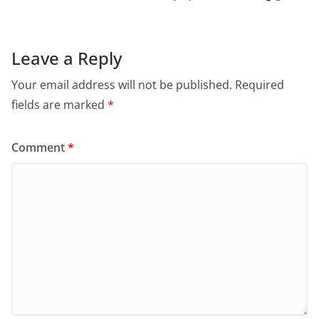
Leave a Reply
Your email address will not be published.
Required
fields are marked
*
Comment
*