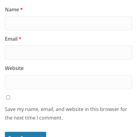
Name
*
Email
*
Website
Save my name, email, and website in this browser for
the next time I comment.