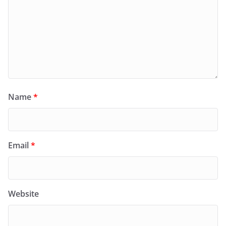
Name
*
Email
*
Website