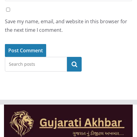
Save my name, email, and website in this browser for
the next time I comment.
Search