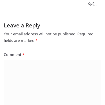
બેનો…
Leave a Reply
Your email address will not be published.
Required
fields are marked
*
Comment
*