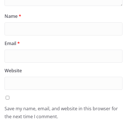
Name
*
Email
*
Website
Save my name, email, and website in this browser for
the next time I comment.