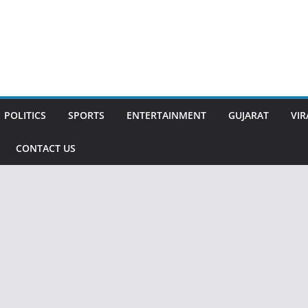
POLITICS
SPORTS
ENTERTAINMENT
GUJARAT
VIR
CONTACT US