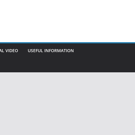
AL VIDEO
USEFUL INFORMATION