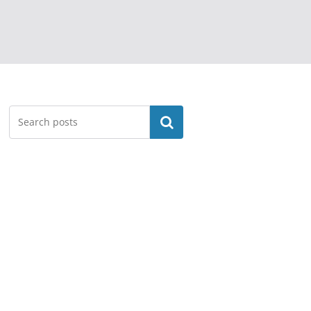
Search